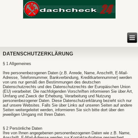
DATENSCHUTZERKLÄRUNG
§ 1 Allgemeines
Ihre personenbezogenen Daten (z.B. Anrede, Name, Anschrift, E-Mail-
Adresse, Telefonnummer, Bankverbindung, Kreditkartennummer) werden
von uns nur gemäß den Bestimmungen des deutschen
Datenschutzrechts und des Datenschutzrechts der Europäischen Union
(EU) verarbeitet. Die nachfolgenden Vorschriften informieren Sie über Art,
Umfang und Zweck der Erhebung, Verarbeitung und Nutzung
personenbezogener Daten. Diese Datenschutzerklärung bezieht sich nur
auf unsere Websites. Falls Sie über Links auf unseren Seiten auf andere
Seiten weitergeleitet werden, informieren Sie sich bitte dort über den
jeweiligen Umgang mit Ihren Daten.
§ 2 Persönliche Daten
Ihre von Ihnen angegebenen personenbezogenen Daten wie z.B. Name,
Anschrift, E-Mail-Adresse werden zur Kontaktaufnahme gespeichert.